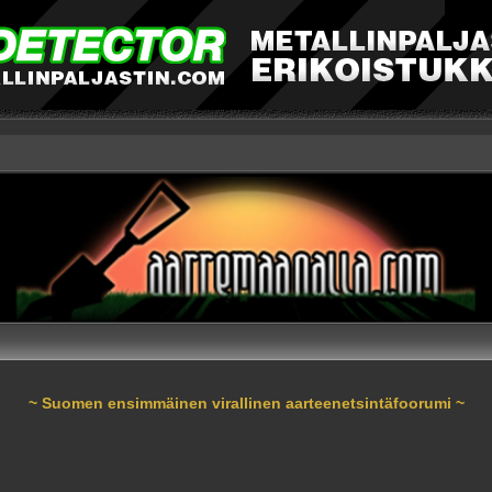
~ Suomen ensimmäinen virallinen aarteenetsintäfoorumi ~