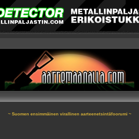
~ Suomen ensimmäinen virallinen aarteenetsintäfoorumi ~