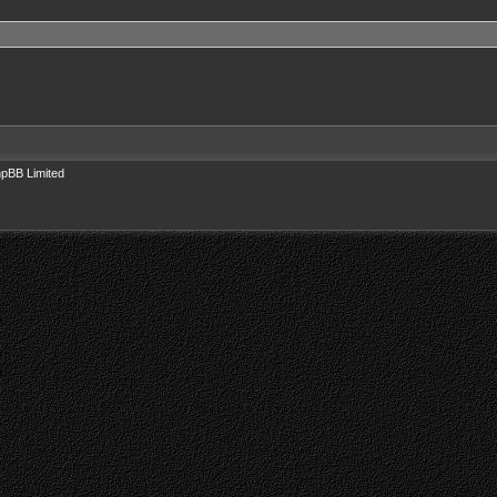
pBB Limited