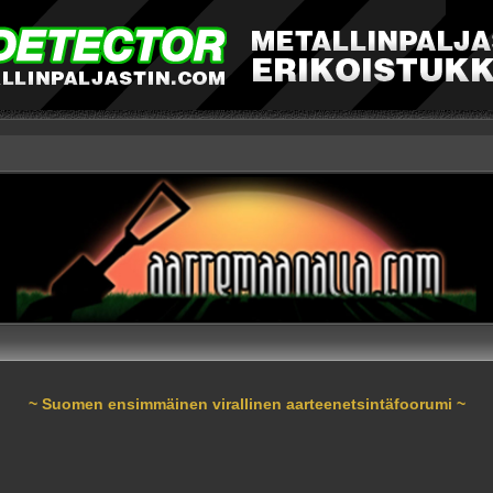
~ Suomen ensimmäinen virallinen aarteenetsintäfoorumi ~