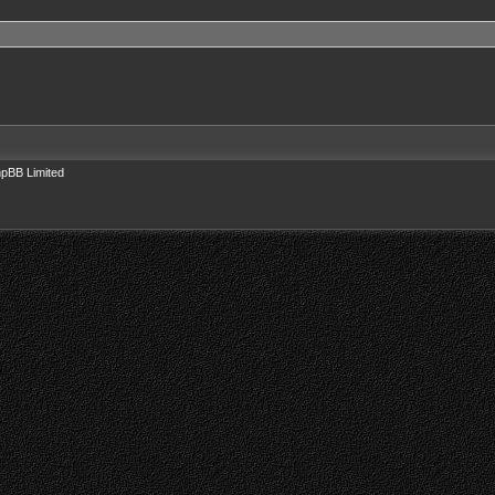
pBB Limited